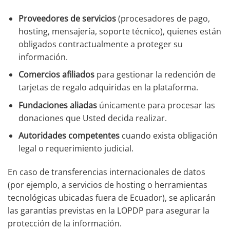
Proveedores de servicios
(procesadores de pago,
hosting, mensajería, soporte técnico), quienes están
obligados contractualmente a proteger su
información.
Comercios afiliados
para gestionar la redención de
tarjetas de regalo adquiridas en la plataforma.
Fundaciones aliadas
únicamente para procesar las
donaciones que Usted decida realizar.
Autoridades competentes
cuando exista obligación
legal o requerimiento judicial.
En caso de transferencias internacionales de datos
(por ejemplo, a servicios de hosting o herramientas
tecnológicas ubicadas fuera de Ecuador), se aplicarán
las garantías previstas en la LOPDP para asegurar la
protección de la información.