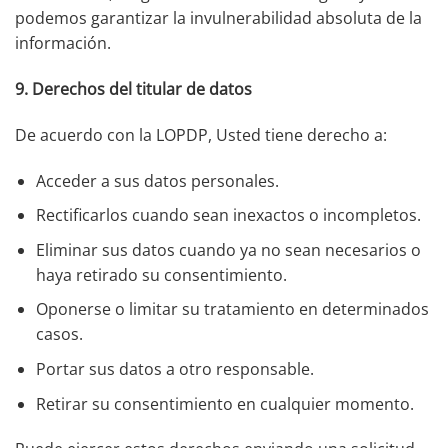
podemos garantizar la invulnerabilidad absoluta de la
información.
9. Derechos del titular de datos
De acuerdo con la LOPDP, Usted tiene derecho a:
Acceder a sus datos personales.
Rectificarlos cuando sean inexactos o incompletos.
Eliminar sus datos cuando ya no sean necesarios o
haya retirado su consentimiento.
Oponerse o limitar su tratamiento en determinados
casos.
Portar sus datos a otro responsable.
Retirar su consentimiento en cualquier momento.