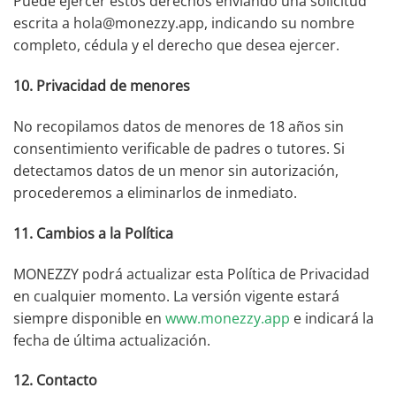
Puede ejercer estos derechos enviando una solicitud
escrita a hola@monezzy.app, indicando su nombre
completo, cédula y el derecho que desea ejercer.
10. Privacidad de menores
No recopilamos datos de menores de 18 años sin
consentimiento verificable de padres o tutores. Si
detectamos datos de un menor sin autorización,
procederemos a eliminarlos de inmediato.
11. Cambios a la Política
MONEZZY podrá actualizar esta Política de Privacidad
en cualquier momento. La versión vigente estará
siempre disponible en
www.monezzy.app
e indicará la
fecha de última actualización.
12. Contacto