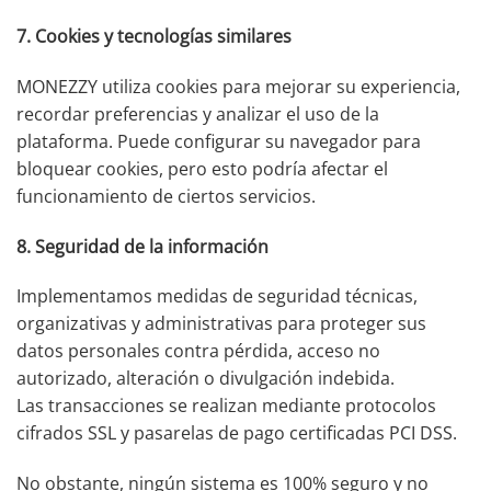
7. Cookies y tecnologías similares
MONEZZY utiliza cookies para mejorar su experiencia,
recordar preferencias y analizar el uso de la
plataforma. Puede configurar su navegador para
bloquear cookies, pero esto podría afectar el
funcionamiento de ciertos servicios.
8. Seguridad de la información
Implementamos medidas de seguridad técnicas,
organizativas y administrativas para proteger sus
datos personales contra pérdida, acceso no
autorizado, alteración o divulgación indebida.
Las transacciones se realizan mediante protocolos
cifrados SSL y pasarelas de pago certificadas PCI DSS.
No obstante, ningún sistema es 100% seguro y no