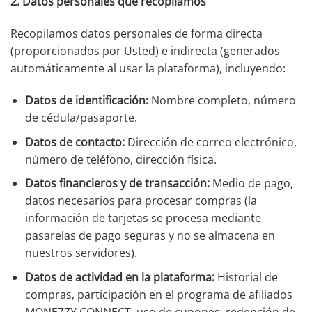
2. Datos personales que recopilamos
Recopilamos datos personales de forma directa
(proporcionados por Usted) e indirecta (generados
automáticamente al usar la plataforma), incluyendo:
Datos de identificación:
Nombre completo, número
de cédula/pasaporte.
Datos de contacto:
Dirección de correo electrónico,
número de teléfono, dirección física.
Datos financieros y de transacción:
Medio de pago,
datos necesarios para procesar compras (la
información de tarjetas se procesa mediante
pasarelas de pago seguras y no se almacena en
nuestros servidores).
Datos de actividad en la plataforma:
Historial de
compras, participación en el programa de afiliados
MONEZZY CONNECT, uso de cupones, redención de