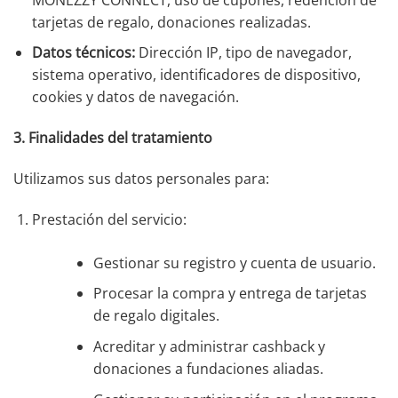
tarjetas de regalo, donaciones realizadas.
Datos técnicos:
Dirección IP, tipo de navegador,
sistema operativo, identificadores de dispositivo,
cookies y datos de navegación.
3. Finalidades del tratamiento
Utilizamos sus datos personales para:
Prestación del servicio:
Gestionar su registro y cuenta de usuario.
Procesar la compra y entrega de tarjetas
de regalo digitales.
Acreditar y administrar cashback y
donaciones a fundaciones aliadas.