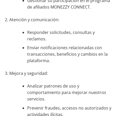
Gestionar su participación en el programa
de afiliados MONEZZY CONNECT.
Atención y comunicación:
Responder solicitudes, consultas y
reclamos.
Enviar notificaciones relacionadas con
transacciones, beneficios y cambios en la
plataforma.
Mejora y seguridad:
Analizar patrones de uso y
comportamiento para mejorar nuestros
servicios.
Prevenir fraudes, accesos no autorizados y
actividades ilícitas.