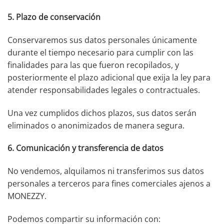
5. Plazo de conservación
Conservaremos sus datos personales únicamente
durante el tiempo necesario para cumplir con las
finalidades para las que fueron recopilados, y
posteriormente el plazo adicional que exija la ley para
atender responsabilidades legales o contractuales.
Una vez cumplidos dichos plazos, sus datos serán
eliminados o anonimizados de manera segura.
6. Comunicación y transferencia de datos
No vendemos, alquilamos ni transferimos sus datos
personales a terceros para fines comerciales ajenos a
MONEZZY.
Podemos compartir su información con: