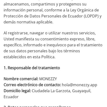
almacenamos, compartimos y protegemos su
información personal, conforme a la Ley Orgánica de
Protección de Datos Personales de Ecuador (LOPDP) y
demás normativa aplicable.
Al registrarse, navegar o utilizar nuestros servicios,
Usted manifiesta su consentimiento expreso, libre,
específico, informado e inequívoco para el tratamiento
de sus datos personales bajo los términos
establecidos en esta Política.
1. Responsable del tratamiento
Nombre comercial:
MONEZZY
Correo electrónico de contacto:
hola@monezzy.app
Domicilio legal:
Ciudadela La Garzota, Guayaquil,
Ecuador