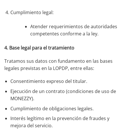
Cumplimiento legal:
Atender requerimientos de autoridades
competentes conforme a la ley.
4. Base legal para el tratamiento
Tratamos sus datos con fundamento en las bases
legales previstas en la LOPDP, entre ellas:
Consentimiento expreso del titular.
Ejecución de un contrato (condiciones de uso de
MONEZZY).
Cumplimiento de obligaciones legales.
Interés legítimo en la prevención de fraudes y
mejora del servicio.